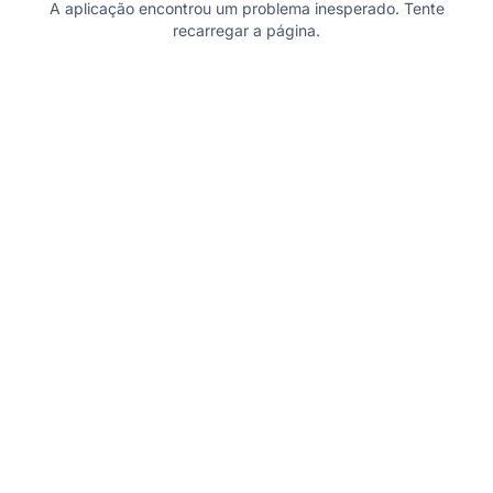
A aplicação encontrou um problema inesperado. Tente
recarregar a página.